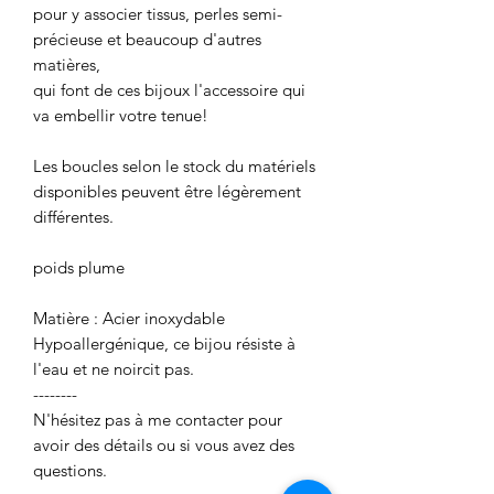
pour y associer tissus, perles semi-
précieuse et beaucoup d'autres
matières,
qui font de ces bijoux l'accessoire qui
va embellir votre tenue!
Les boucles selon le stock du matériels
disponibles peuvent être légèrement
différentes.
poids plume
Matière : Acier inoxydable
Hypoallergénique, ce bijou résiste à
l'eau et ne noircit pas.
--------
N'hésitez pas à me contacter pour
avoir des détails ou si vous avez des
questions.