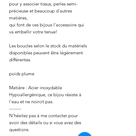
pour y associer tissus, perles semi-
précieuse et beaucoup d'autres
matières,
qui font de ces bijoux l'accessoire qui
va embellir votre tenue!
Les boucles selon le stock du matériels
disponibles peuvent être légèrement
différentes.
poids plume
Matière : Acier inoxydable
Hypoallergénique, ce bijou résiste à
l'eau et ne noircit pas.
--------
N'hésitez pas à me contacter pour
avoir des détails ou si vous avez des
questions.