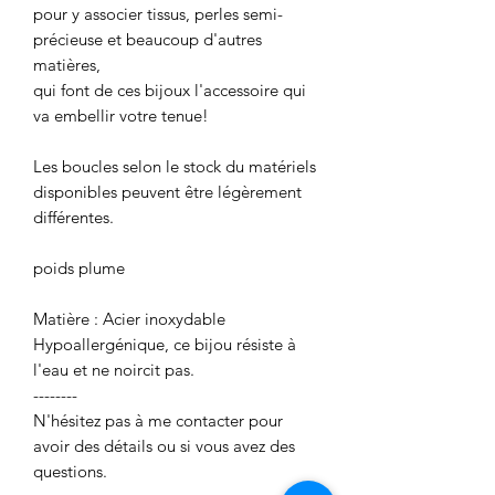
pour y associer tissus, perles semi-
précieuse et beaucoup d'autres
matières,
qui font de ces bijoux l'accessoire qui
va embellir votre tenue!
Les boucles selon le stock du matériels
disponibles peuvent être légèrement
différentes.
poids plume
Matière : Acier inoxydable
Hypoallergénique, ce bijou résiste à
l'eau et ne noircit pas.
--------
N'hésitez pas à me contacter pour
avoir des détails ou si vous avez des
questions.