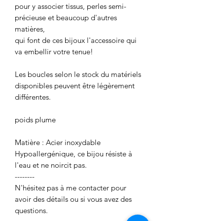
pour y associer tissus, perles semi-
précieuse et beaucoup d'autres
matières,
qui font de ces bijoux l'accessoire qui
va embellir votre tenue!
Les boucles selon le stock du matériels
disponibles peuvent être légèrement
différentes.
poids plume
Matière : Acier inoxydable
Hypoallergénique, ce bijou résiste à
l'eau et ne noircit pas.
--------
N'hésitez pas à me contacter pour
avoir des détails ou si vous avez des
questions.