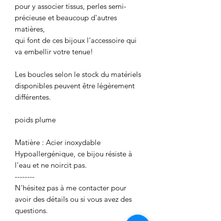
pour y associer tissus, perles semi-
précieuse et beaucoup d'autres
matières,
qui font de ces bijoux l'accessoire qui
va embellir votre tenue!
Les boucles selon le stock du matériels
disponibles peuvent être légèrement
différentes.
poids plume
Matière : Acier inoxydable
Hypoallergénique, ce bijou résiste à
l'eau et ne noircit pas.
--------
N'hésitez pas à me contacter pour
avoir des détails ou si vous avez des
questions.