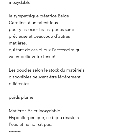
inoxydable.
la sympathique créatrice Belge
Caroline, à un talent fous
pour y associer tissus, perles semi-
précieuse et beaucoup d'autres
matières,
qui font de ces bijoux l'accessoire qui
va embellir votre tenue!
Les boucles selon le stock du matériels
disponibles peuvent être légèrement
différentes.
poids plume
Matière : Acier inoxydable
Hypoallergénique, ce bijou résiste à
l'eau et ne noircit pas.
--------