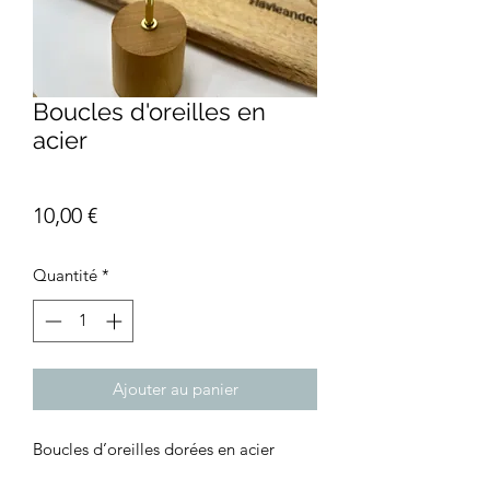
Boucles d'oreilles en
acier
Prix
10,00 €
Quantité
*
Ajouter au panier
Boucles d’oreilles dorées en acier