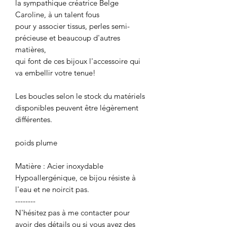
la sympathique créatrice Belge
Caroline, à un talent fous
pour y associer tissus, perles semi-
précieuse et beaucoup d'autres
matières,
qui font de ces bijoux l'accessoire qui
va embellir votre tenue!
Les boucles selon le stock du matériels
disponibles peuvent être légèrement
différentes.
poids plume
Matière : Acier inoxydable
Hypoallergénique, ce bijou résiste à
l'eau et ne noircit pas.
--------
N'hésitez pas à me contacter pour
avoir des détails ou si vous avez des