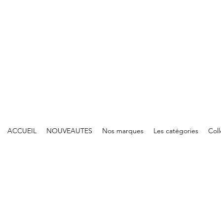
ACCUEIL
NOUVEAUTES
Nos marques
Les catégories
Col