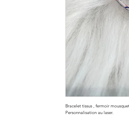
Bracelet tissus , fermoir mousquet
Personnalisation au laser.