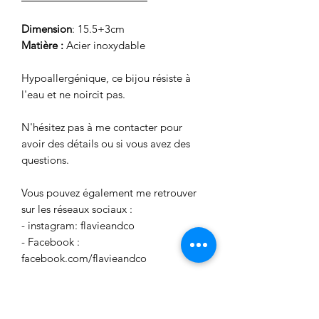
Dimension
: 15.5+3cm
Matière :
Acier inoxydable
Hypoallergénique, ce bijou résiste à
l'eau et ne noircit pas.
N'hésitez pas à me contacter pour
avoir des détails ou si vous avez des
questions.
Vous pouvez également me retrouver
sur les réseaux sociaux :
- instagram: flavieandco
- Facebook :
facebook.com/flavieandco