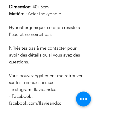
Dimension
: 40+5cm
Matière :
Acier inoxydable
Hypoallergénique, ce bijou résiste à
l'eau et ne noircit pas.
N'hésitez pas à me contacter pour
avoir des détails ou si vous avez des
questions.
Vous pouvez également me retrouver
sur les réseaux sociaux :
- instagram: flavieandco
- Facebook :
facebook.com/flavieandco