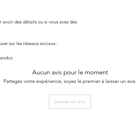
 avoir des détails ou si vous avez des
er sur les réseaux sociaux :
eandco
Aucun avis pour le moment
Partagez votre expérience, soyez le premier à laisser un avis.
Laisser un avis