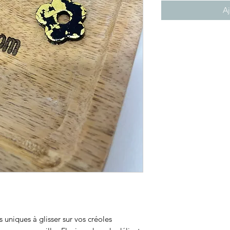
Aj
 uniques à glisser sur vos créoles