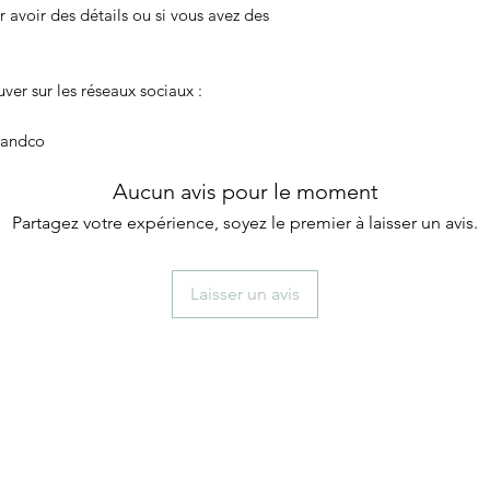
 avoir des détails ou si vous avez des
er sur les réseaux sociaux :
eandco
Aucun avis pour le moment
Partagez votre expérience, soyez le premier à laisser un avis.
Laisser un avis