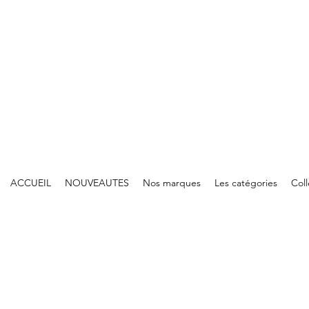
ACCUEIL
NOUVEAUTES
Nos marques
Les catégories
Col