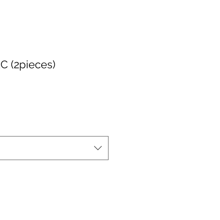
C (2pieces)