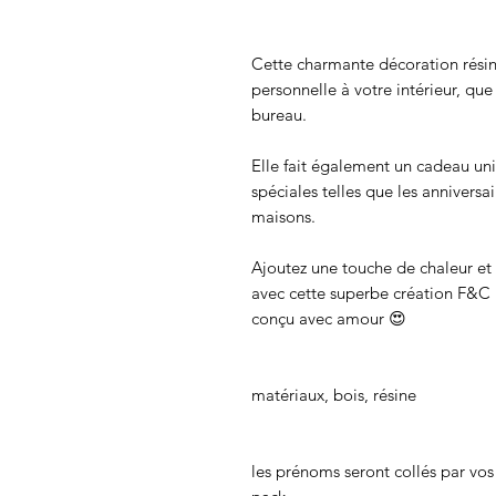
Cette charmante décoration résin
personnelle à votre intérieur, que
bureau.
Elle fait également un cadeau uniq
spéciales telles que les anniversai
maisons.
Ajoutez une touche de chaleur et
avec cette superbe création F&C 
conçu avec amour 😍
matériaux, bois, résine
les prénoms seront collés par vos