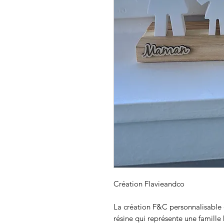
Création Flavieandco
La création F&C personnalisable 
résine qui représente une famille 