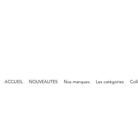
ACCUEIL
NOUVEAUTES
Nos marques
Les catégories
Col