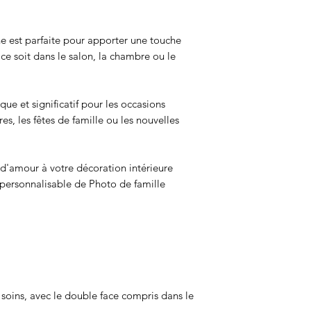
e est parfaite pour apporter une touche
 ce soit dans le salon, la chambre ou le
ue et significatif pour les occasions
res, les fêtes de famille ou les nouvelles
 d'amour à votre décoration intérieure
personnalisable de Photo de famille
 soins, avec le double face compris dans le