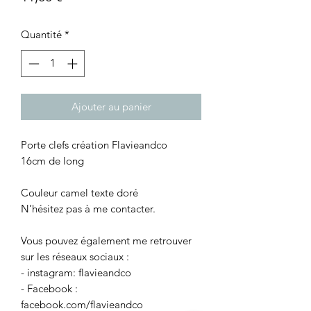
Quantité
*
Ajouter au panier
Porte clefs création Flavieandco
16cm de long
Couleur camel texte doré
N’hésitez pas à me contacter.
Vous pouvez également me retrouver
sur les réseaux sociaux :
- instagram: flavieandco
- Facebook :
facebook.com/flavieandco