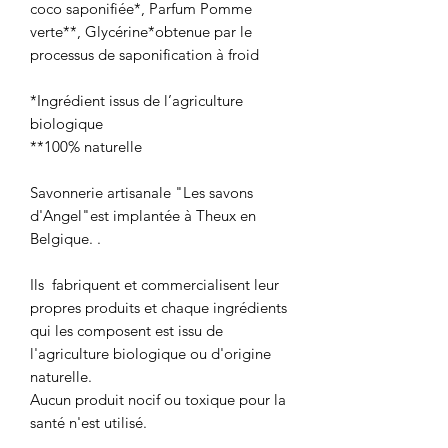
coco saponifiée*, Parfum Pomme
verte**, Glycérine*obtenue par le
processus de saponification à froid
*Ingrédient issus de l’agriculture
biologique
**100% naturelle
Savonnerie artisanale "Les savons
d'Angel"est implantée à Theux en
Belgique. .
Ils fabriquent et commercialisent leur
propres produits et chaque ingrédients
qui les composent est issu de
l'agriculture biologique ou d'origine
naturelle.
Aucun produit nocif ou toxique pour la
santé n'est utilisé.