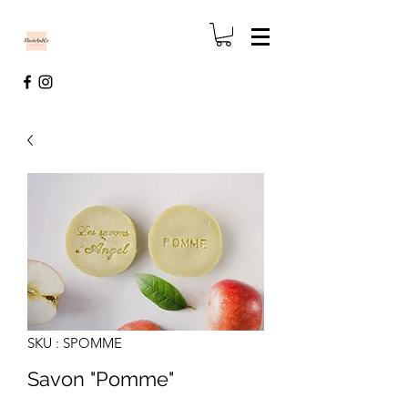
SKU : SPOMME
Savon "Pomme"