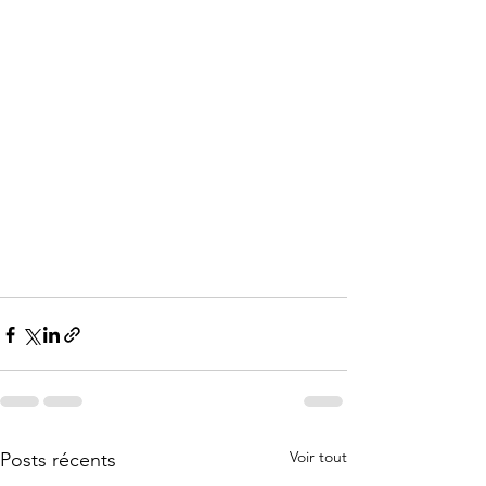
Voir tout
Posts récents