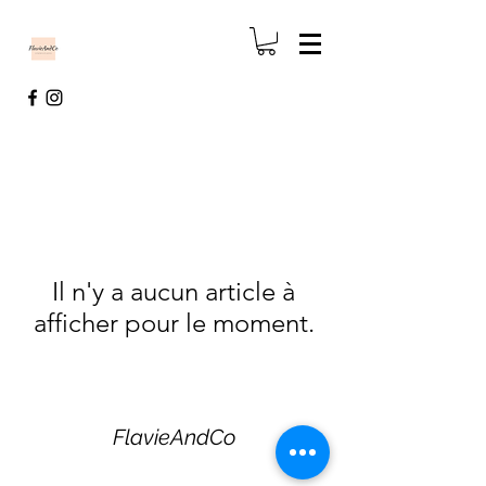
Il n'y a aucun article à
afficher pour le moment.
FlavieAndCo