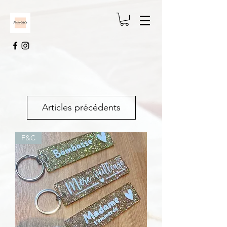
Articles précédents
F&C